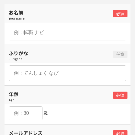
お名前
Your name
ふりがな
Furigana
年齢
Age
歳
メールアドレス