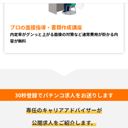
プロの面接指導・書類作成講座
内定率がグンっと上がる面接の対策など通常費用が掛かる内
容が無料
30秒登録でパチンコ求人をお送りします
専任のキャリアアドバイザーが
公開求人をご紹介します。