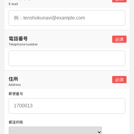
E-mail
電話番号
Telephone number
住所
Address
郵便番号
都道府県