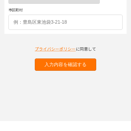
市区町村
プライバシーポリシー
に同意して