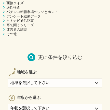
面接クイズ
適性検査
パチンコ転職市場のウソとホント
アンケート結果データ
ヒトナビ通信記事
耳で聞くシリーズ
運営者の雑談
その他
更に条件を絞り込む
地域を選ぶ
年収から選ぶ