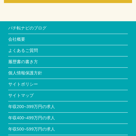
パチ転ナビのブログ
会社概要
よくあるご質問
履歴書の書き方
個人情報保護方針
サイトポリシー
サイトマップ
年収200~399万円の求人
年収400~499万円の求人
年収500~599万円の求人