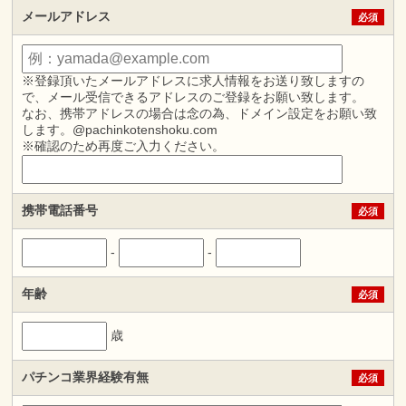
メールアドレス
必須
※登録頂いたメールアドレスに求人情報をお送り致しますの
で、メール受信できるアドレスのご登録をお願い致します。
なお、携帯アドレスの場合は念の為、ドメイン設定をお願い致
します。@pachinkotenshoku.com
※確認のため再度ご入力ください。
携帯電話番号
必須
-
-
年齢
必須
歳
パチンコ業界経験有無
必須