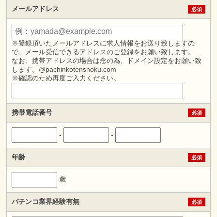
メールアドレス
必須
※登録頂いたメールアドレスに求人情報をお送り致しますの
で、メール受信できるアドレスのご登録をお願い致します。
なお、携帯アドレスの場合は念の為、ドメイン設定をお願い致
します。@pachinkotenshoku.com
※確認のため再度ご入力ください。
携帯電話番号
必須
-
-
年齢
必須
歳
パチンコ業界経験有無
必須