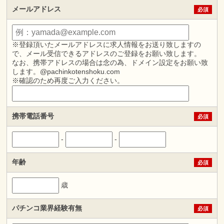
メールアドレス
必須
※登録頂いたメールアドレスに求人情報をお送り致しますの
で、メール受信できるアドレスのご登録をお願い致します。
なお、携帯アドレスの場合は念の為、ドメイン設定をお願い致
します。@pachinkotenshoku.com
※確認のため再度ご入力ください。
携帯電話番号
必須
-
-
年齢
必須
歳
パチンコ業界経験有無
必須