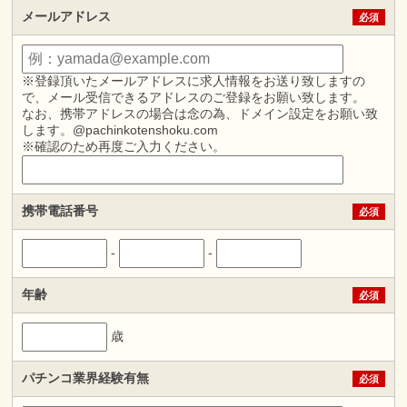
メールアドレス
必須
※登録頂いたメールアドレスに求人情報をお送り致しますの
で、メール受信できるアドレスのご登録をお願い致します。
なお、携帯アドレスの場合は念の為、ドメイン設定をお願い致
します。@pachinkotenshoku.com
※確認のため再度ご入力ください。
携帯電話番号
必須
-
-
年齢
必須
歳
パチンコ業界経験有無
必須