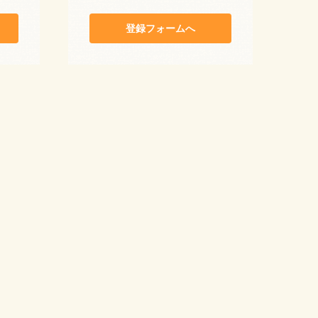
登録フォームへ