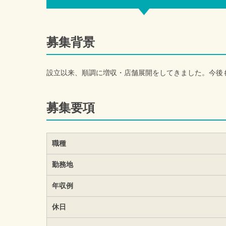
募集背景
設立以来、順調に増収・店舗展開をしてきました。今後
募集要項
職種
勤務地
年収例
休日