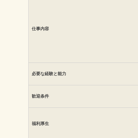
仕事内容
必要な経験と能力
歓迎条件
福利厚生