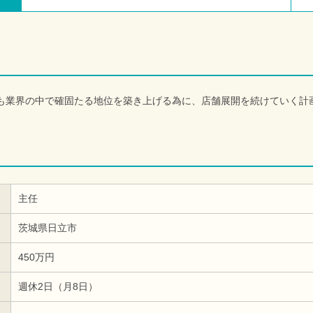
も業界の中で確固たる地位を築き上げる為に、店舗展開を続けていく計
主任
茨城県日立市
450万円
週休2日（月8日）