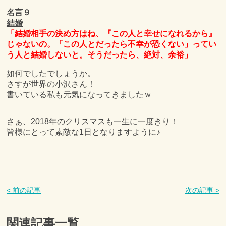
名言９
結婚
「結婚相手の決め方はね、『この人と幸せになれるから』
じゃないの。「この人とだったら不幸が恐くない」ってい
う人と結婚しないと。そうだったら、絶対、余裕」
如何でしたでしょうか。
さすが世界の小沢さん！
書いている私も元気になってきましたｗ
さぁ、2018年のクリスマスも一生に一度きり！
皆様にとって素敵な1日となりますように♪
< 前の記事
次の記事 >
関連記事一覧