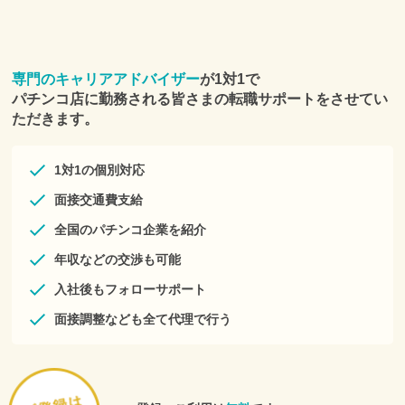
専門のキャリアアドバイザー
が1対1で
パチンコ店に勤務される皆さまの転職サポートをさせてい
ただきます。
1対1の個別対応
面接交通費支給
全国のパチンコ企業を紹介
年収などの交渉も可能
入社後もフォローサポート
面接調整なども全て代理で行う