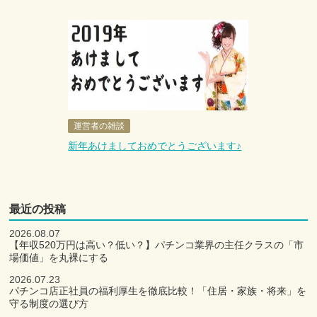
運営者の雑談
新年あけましておめでとうございます♪
最近の投稿
2026.08.07
【年収520万円は高い？低い？】パチンコ業界の主任クラスの「市
場価値」を丸裸にする
2026.07.23
パチンコ店正社員の福利厚生を徹底比較！「住居・家族・将来」を
守る制度の選び方