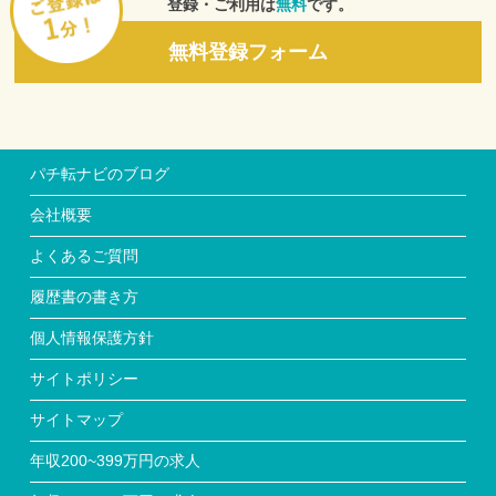
登録・ご利用は
無料
です。
無料登録フォーム
パチ転ナビのブログ
会社概要
よくあるご質問
履歴書の書き方
個人情報保護方針
サイトポリシー
サイトマップ
年収200~399万円の求人