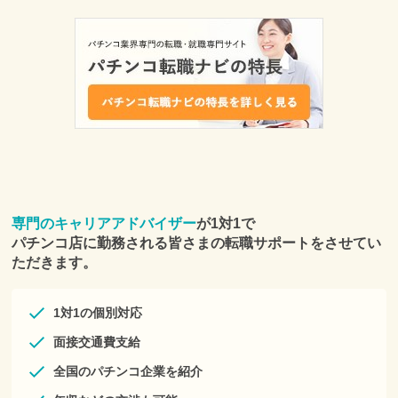
専門のキャリアアドバイザー
が1対1で
パチンコ店に勤務される皆さまの転職サポートをさせてい
ただきます。
1対1の個別対応
面接交通費支給
全国のパチンコ企業を紹介