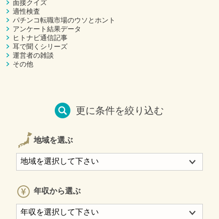
面接クイズ
適性検査
パチンコ転職市場のウソとホント
アンケート結果データ
ヒトナビ通信記事
耳で聞くシリーズ
運営者の雑談
その他
更に条件を絞り込む
地域を選ぶ
年収から選ぶ