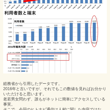
総務省から引用したデータです。
2016年と古いですが、それでもこの数値を見ればお分かり
いただけると思います。
老若男女問わず、誰もがネットに簡単にアクセスしている
事実。
そこで、今回のヒトナビ通信は人材に関した内容ではな